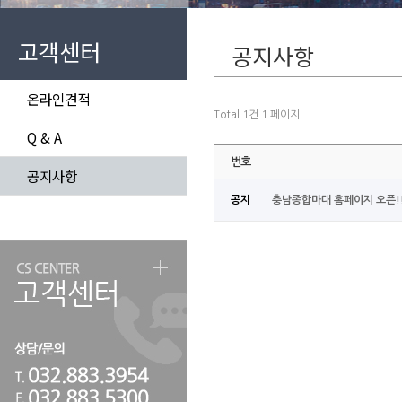
고객센터
공지사항
온라인견적
Total 1건
1 페이지
Q & A
번호
공지사항
공지
충남종합마대 홈페이지 오픈!