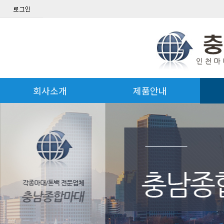
회사소개
제품안내