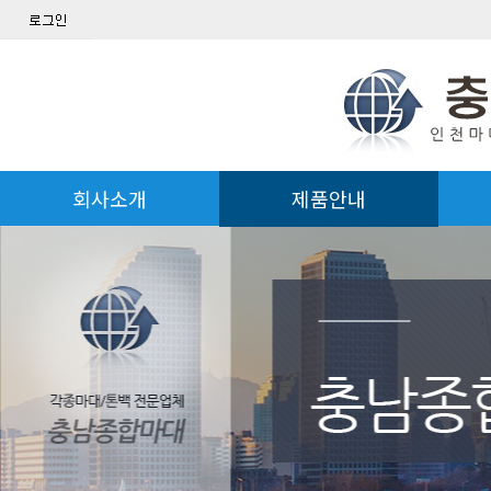
회사소개
제품안내