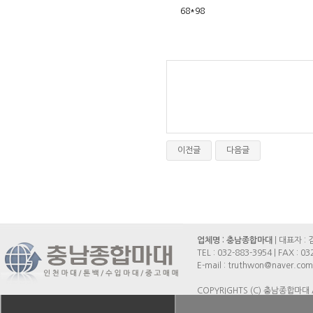
68*98
이전글
다음글
업체명 : 충남종합마대
| 대표자 : 
TEL :
032-883-3954
| FAX :
03
E-mail : truthwon@naver.com
COPYRIGHTS (C) 충남종합마대 A